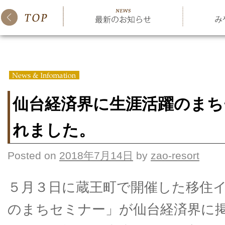
仙台経済界に生涯活躍のまち
れました。
Posted on
2018年7月14日
by
zao-resort
５月３日に蔵王町で開催した移住
のまちセミナー」が仙台経済界に