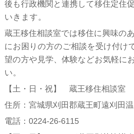
後も行政機関と連携して移住定住
いきます。
蔵王移住相談室では移住に興味の
にお困りの方のご相談を受け付け
望の方や見学、体験などお気軽に
い。
【土・日・祝】 蔵王移住相談室
住所：宮城県刈田郡蔵王町遠刈田温
電話：0224-26-6115