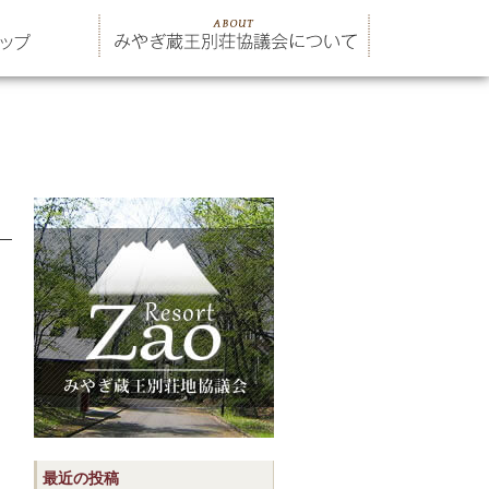
最近の投稿