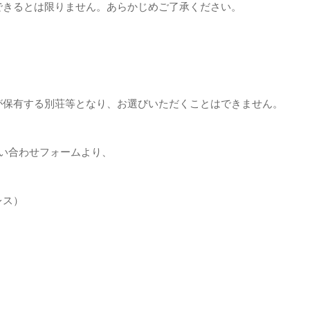
できるとは限りません。あらかじめご了承ください。
が保有する別荘等となり、お選びいただくことはできません。
い合わせフォームより、
レス）