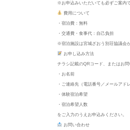
※お申込みいただいても必ずご案内
費用について
・宿泊費：無料
・交通費・食事代：自己負担
※宿泊施設は宮城ざおう別荘協議会
お申し込み方法
チラシ記載のQRコード、またはお問
・お名前
・ご連絡先（電話番号／メールアド
・体験宿泊希望
・宿泊希望人数
をご入力のうえお申込みください。
お問い合わせ