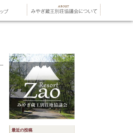
最近の投稿