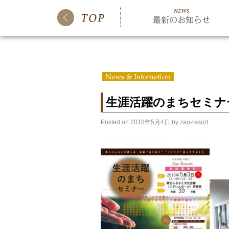
生涯活躍のまちセミナ
Posted on
2018年5月4日
by
zao-resort