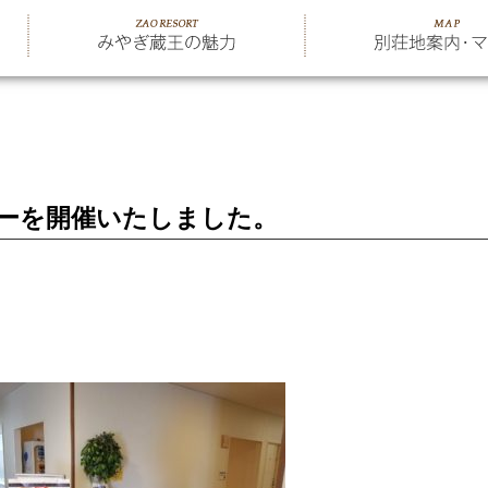
ーを開催いたしました。