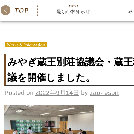
みやぎ蔵王別荘協議会・蔵王
議を開催しました。
Posted on
2022年9月14日
by
zao-resort