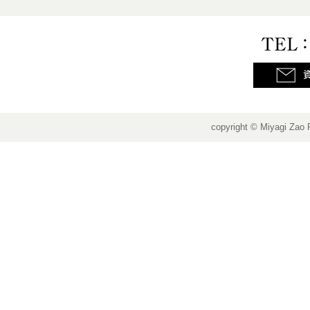
copyright © Miyagi Zao 