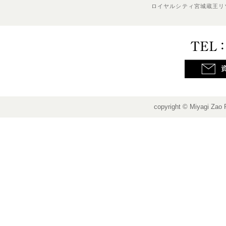
ロイヤルシティ宮城蔵王リ
copyright © Miyagi Zao 