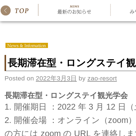
長期滞在型・ロングステイ観
Posted on
2022年3月3日
by
zao-resort
長期滞在型・ロングステイ観光学会
1. 開催期日 ：2022 年 3 月 12 日（
2. 開催会場 ：オンライン（zoom
の方には zoom の URL を連絡し