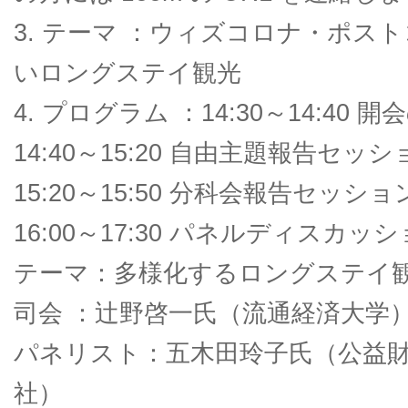
3. テーマ ：ウィズコロナ・ポス
いロングステイ観光
4. プログラム ：14:30～14:40 
14:40～15:20 自由主題報告セッシ
15:20～15:50 分科会報告セッショ
16:00～17:30 パネルディスカッ
テーマ：多様化するロングステイ
司会 ：辻野啓一氏（流通経済大学
パネリスト：五木田玲子氏（公益
社）